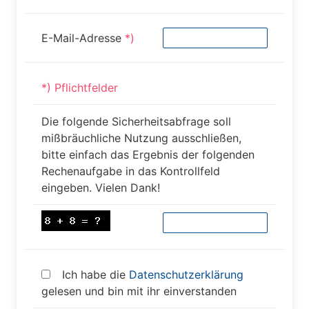
E-Mail-Adresse
*)
*) Pflichtfelder
Die folgende Sicherheitsabfrage soll
mißbräuchliche Nutzung ausschließen,
bitte einfach das Ergebnis der folgenden
Rechenaufgabe in das Kontrollfeld
eingeben. Vielen Dank!
Ich habe die
Datenschutzerklärung
gelesen und bin mit ihr einverstanden