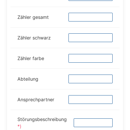
Zähler gesamt
Zähler schwarz
Zähler farbe
Abteilung
Ansprechpartner
Störungsbeschreibung
*)